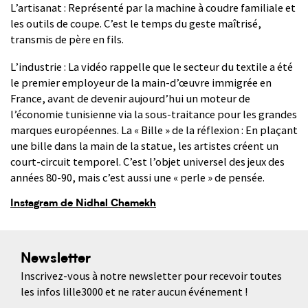
L’artisanat : Représenté par la machine à coudre familiale et
les outils de coupe. C’est le temps du geste maîtrisé,
transmis de père en fils.
L’industrie : La vidéo rappelle que le secteur du textile a été
le premier employeur de la main-d’œuvre immigrée en
France, avant de devenir aujourd’hui un moteur de
l’économie tunisienne via la sous-traitance pour les grandes
marques européennes. La « Bille » de la réflexion : En plaçant
une bille dans la main de la statue, les artistes créent un
court-circuit temporel. C’est l’objet universel des jeux des
années 80-90, mais c’est aussi une « perle » de pensée.
Instagram de Nidhal Chamekh
Newsletter
Inscrivez-vous à notre newsletter pour recevoir toutes
les infos lille3000 et ne rater aucun événement !