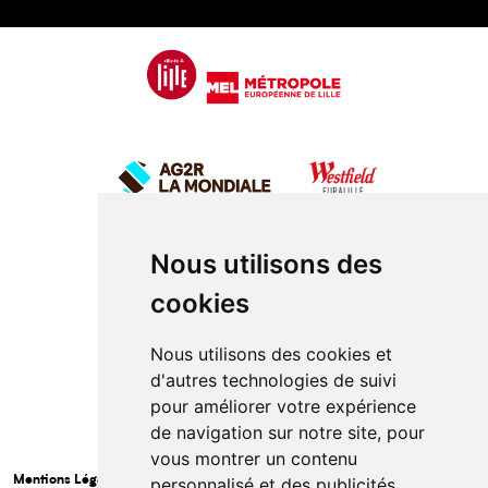
Nous utilisons des
cookies
Nous utilisons des cookies et
d'autres technologies de suivi
pour améliorer votre expérience
de navigation sur notre site, pour
vous montrer un contenu
Mentions Légales
personnalisé et des publicités