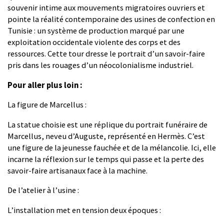
souvenir intime aux mouvements migratoires ouvriers et
pointe la réalité contemporaine des usines de confection en
Tunisie : un système de production marqué par une
exploitation occidentale violente des corps et des
ressources. Cette tour dresse le portrait d’un savoir-faire
pris dans les rouages d’un néocolonialisme industriel.
Pour aller plus loin :
La figure de Marcellus :
La statue choisie est une réplique du portrait funéraire de
Marcellus, neveu d’Auguste, représenté en Hermès. C’est
une figure de la jeunesse fauchée et de la mélancolie. Ici, elle
incarne la réflexion sur le temps qui passe et la perte des
savoir-faire artisanaux face à la machine.
De l’atelier à l’usine :
L’installation met en tension deux époques :