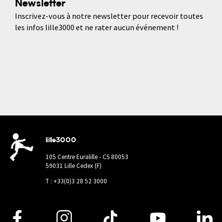
Newsletter
Inscrivez-vous à notre newsletter pour recevoir toutes
les infos lille3000 et ne rater aucun événement !
lille3000
105 Centre Euralille - CS 80053
59031 Lille Cedex (F)
T : +33(0)3 28 52 3000