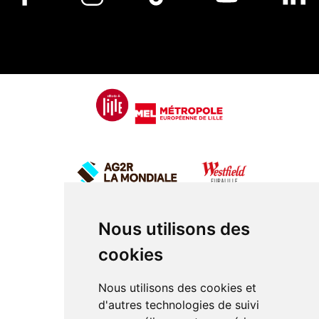
Nous utilisons des
cookies
Nous utilisons des cookies et
d'autres technologies de suivi