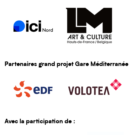
Partenaires grand projet Gare Méditerranée
Avec la participation de
: