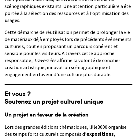
scénographiques existants. Une attention particulière a été
portée à la sélection des ressources et à l’optimisation des
usages.
Cette démarche de réutilisation permet de prolonger la vie
de matériaux déjà employés lors de précédents événements
culturels, tout en proposant un parcours cohérent et
sensible pour les visiteurs. À travers cette approche
responsable,
Traversées
affirme la volonté de concilier
création artistique, innovation scénographique et
engagement en faveur d’une culture plus durable.
Et vous ?
Soutenez un projet culturel unique
Un projet en faveur de la création
Lors des grandes éditions thématiques, lille3000 organise
des temps forts culturels composés d’
expositions
,