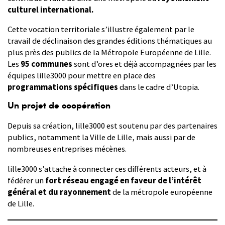
culturel international.
Cette vocation territoriale s’illustre également par le
travail de déclinaison des grandes éditions thématiques au
plus près des publics de la Métropole Européenne de Lille.
Les
95 communes
sont d’ores et déjà accompagnées par les
équipes lille3000 pour mettre en place des
programmations spécifiques
dans le cadre d’Utopia.
U
n projet de coopération
Depuis sa création, lille3000 est soutenu par des partenaires
publics, notamment la Ville de Lille, mais aussi par de
nombreuses entreprises mécènes.
lille3000 s’attache à connecter ces différents acteurs, et à
fédérer un
fort réseau engagé en faveur de l’intérêt
général et du rayonnement
de la métropole européenne
de Lille.