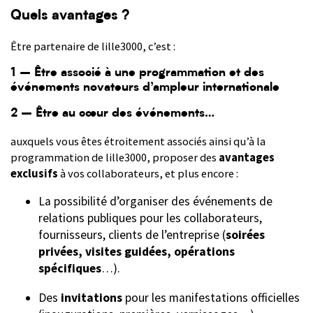
Quels avantages ?
Être partenaire de lille3000, c’est :
1 –
Être associé à une programmation et des
événements novateurs d’ampleur internationale
2 –
Être au cœur des événements…
auxquels vous êtes étroitement associés ainsi qu’à la
programmation de lille3000, proposer des
avantages
exclusifs
à vos collaborateurs, et plus encore :
La possibilité d’organiser des événements de
relations publiques pour les collaborateurs,
fournisseurs, clients de l’entreprise (
soirées
privées, visites guidées, opérations
spécifiques
…).
Des
invitations
pour les manifestations officielles