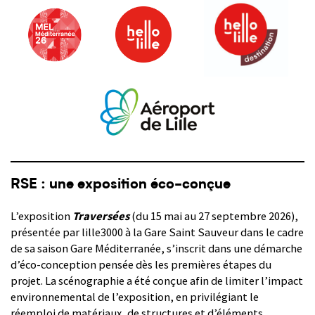
RSE : une exposition éco-conçue
L’exposition
Traversées
(du 15 mai au 27 septembre 2026),
présentée par lille3000 à la Gare Saint Sauveur dans le cadre
de sa saison Gare Méditerranée, s’inscrit dans une démarche
d’éco-conception pensée dès les premières étapes du
projet. La scénographie a été conçue afin de limiter l’impact
environnemental de l’exposition, en privilégiant le
réemploi de matériaux, de structures et d’éléments