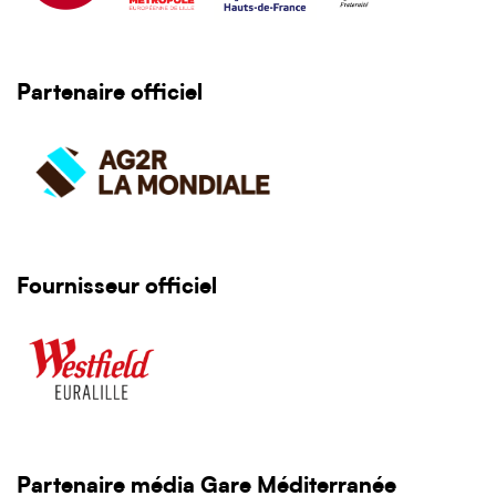
Partenaire officiel
Fournisseur officiel
Partenaire média
Gare Méditerranée