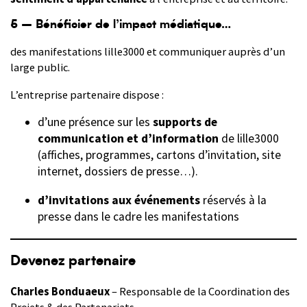
5 – Bénéficier de l’impact médiatique
…
des manifestations lille3000 et communiquer auprès d’un
large public.
L’entreprise partenaire dispose :
d’une présence sur les
supports de
communication et d’information
de lille3000
(affiches, programmes, cartons d’invitation, site
internet, dossiers de presse…).
d’invitations aux événements
réservés à la
presse dans le cadre les manifestations
Devenez partenaire
Charles Bonduaeux
– Responsable de la Coordination des