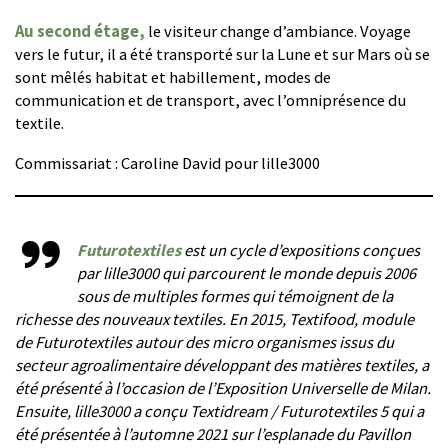
Au second étage,
le visiteur change d’ambiance. Voyage
vers le futur, il a été transporté sur la Lune et sur Mars où se
sont mêlés habitat et habillement, modes de
communication et de transport, avec l’omniprésence du
textile.
Commissariat : Caroline David pour lille3000
Futurotextiles
est un cycle d’expositions conçues
par lille3000 qui parcourent le monde depuis 2006
sous de multiples formes qui témoignent de la
richesse des nouveaux textiles. En 2015,
Textifood
, module
de
Futurotextiles
autour des micro organismes issus du
secteur agroalimentaire développant des matières textiles, a
été présenté à l’occasion de l’Exposition Universelle de Milan.
Ensuite, lille3000 a conçu
Textidream / Futurotextiles 5
qui a
été présentée à l’automne 2021 sur l’esplanade du Pavillon