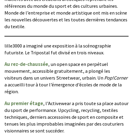
références du monde du sport et des cultures urbaines.
Monde de l’entreprise et monde artistique ont mis en scène
les nouvelles découvertes et les toutes dernières tendances
du textile.
lille3000 a imaginé une exposition à la scénographie
futuriste. Le Tripostal fut divisé en trois niveaux.
Au rez-de-chaussée
, un open space en perpétuel
mouvement, accessible gratuitement, a plongé les
visiteurs dans un univers Streetwear, urbain. Un
Pop!Corner
a accueilli tour à tour l’émergence d’écoles de mode de la
région.
Au premier étage
, l’Activewear a pris toute sa place autour
du sport de performance. Upcycling, recycling, textiles
techniques, derniers accessoires de sport en composite et
tenues les plus improbables imaginées par des couturiers
visionnaires se sont succéder.