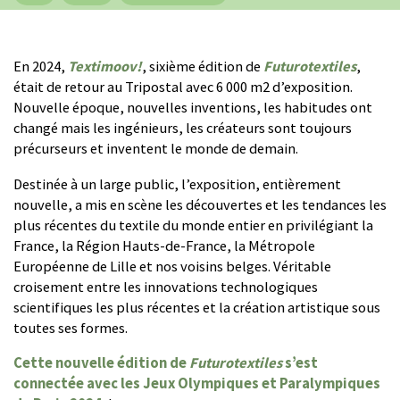
En 2024,
Textimoov!
, sixième édition de
Futurotextiles
,
était de retour au Tripostal avec 6 000 m2 d’exposition.
Nouvelle époque, nouvelles inventions, les habitudes ont
changé mais les ingénieurs, les créateurs sont toujours
précurseurs et inventent le monde de demain.
Destinée à un large public, l’exposition, entièrement
nouvelle, a mis en scène les découvertes et les tendances les
plus récentes du textile du monde entier en privilégiant la
France, la Région Hauts-de-France, la Métropole
Européenne de Lille et nos voisins belges. Véritable
croisement entre les innovations technologiques
scientifiques les plus récentes et la création artistique sous
toutes ses formes.
Cette nouvelle édition de
Futurotextiles
s’est
connectée avec les Jeux Olympiques et Paralympiques