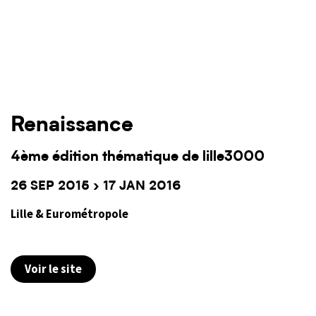
Renaissance
4ème édition thématique de lille3000
26 SEP 2015 › 17 JAN 2016
Lille & Eurométropole
Voir le site