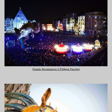
Parade Renaissance © Philippe Pauchet