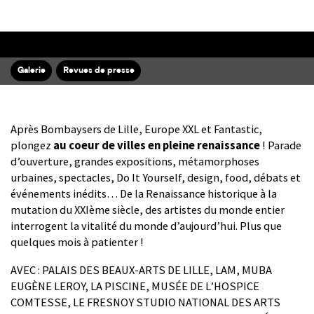
Galerie
Revues de presse
Après Bombaysers de Lille, Europe XXL et Fantastic,
plongez
au coeur de villes en pleine renaissance
! Parade
d’ouverture, grandes expositions, métamorphoses
urbaines, spectacles, Do It Yourself, design, food, débats et
événements inédits… De la Renaissance historique à la
mutation du XXIème siècle, des artistes du monde entier
interrogent la vitalité du monde d’aujourd’hui. Plus que
quelques mois à patienter !
AVEC : PALAIS DES BEAUX-ARTS DE LILLE, LAM, MUBA
EUGÈNE LEROY, LA PISCINE, MUSÉE DE L’HOSPICE
COMTESSE, LE FRESNOY STUDIO NATIONAL DES ARTS