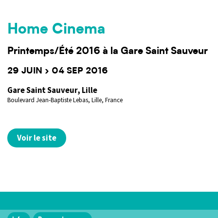
Home Cinema
Printemps/Été 2016 à la Gare Saint Sauveur
29 JUIN › 04 SEP 2016
Gare Saint Sauveur, Lille
Boulevard Jean-Baptiste Lebas, Lille, France
Voir le site