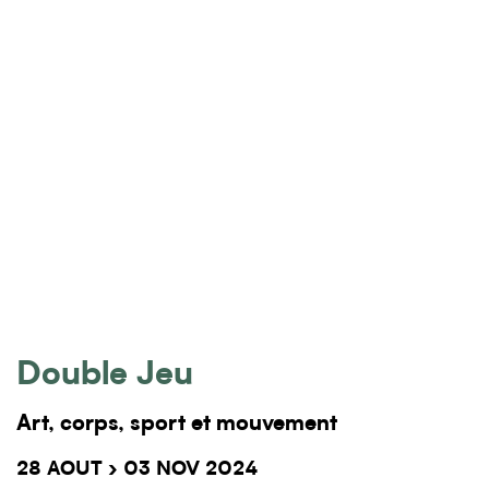
Double Jeu
Art, corps, sport et mouvement
28 AOUT › 03 NOV 2024