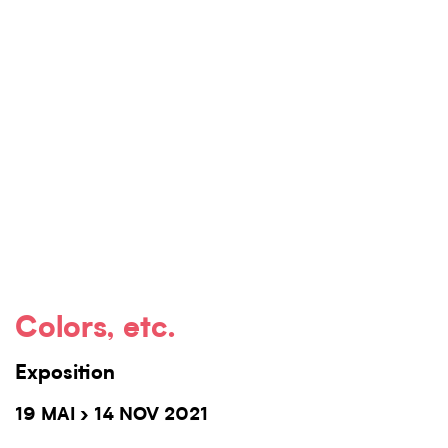
Colors, etc.
Exposition
19 MAI › 14 NOV 2021