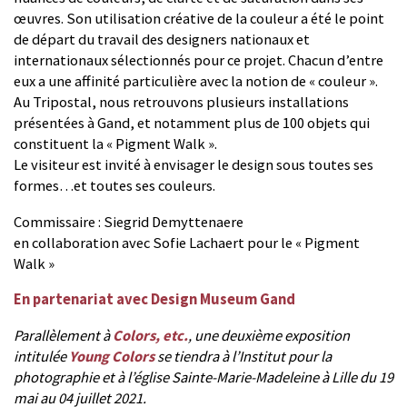
œuvres. Son utilisation créative de la couleur a été le point
de départ du travail des designers nationaux et
internationaux sélectionnés pour ce projet. Chacun d’entre
eux a une affinité particulière avec la notion de « couleur ».
Au Tripostal, nous retrouvons plusieurs installations
présentées à Gand, et notamment plus de 100 objets qui
constituent la « Pigment Walk ».
Le visiteur est invité à envisager le design sous toutes ses
formes…et toutes ses couleurs.
Commissaire : Siegrid Demyttenaere
en collaboration avec Sofie Lachaert pour le « Pigment
Walk »
En partenariat avec Design Museum Gand
Parallèlement à
Colors, etc.
, une deuxième exposition
intitulée
Young Colors
se tiendra à l’Institut pour la
photographie et à l’église Sainte-Marie-Madeleine à Lille du 19
mai au 04 juillet 2021.