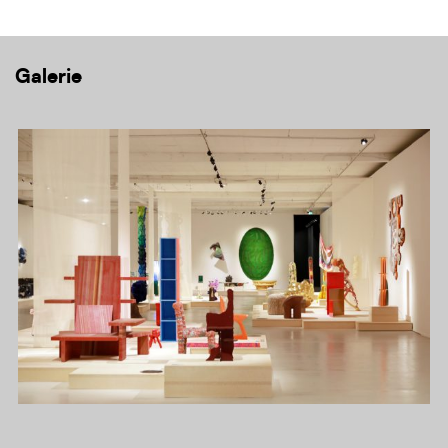
Galerie