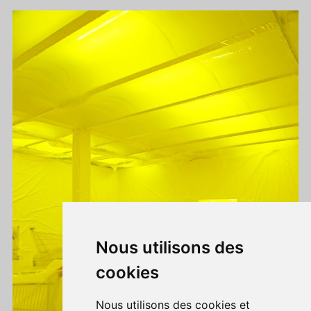
Nous utilisons des
cookies
Nous utilisons des cookies et