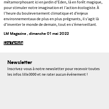
métamorphosant ici en jardin d’Eden, là en forêt magique,
pour stimuler notre imagination et l’action écologiste. À
l’heure du bouleversement climatique et d’enjeux
environnementaux de plus en plus prégnants, il s’agit là
d’inventer le monde de demain, tout en s’émerveillant.
LM Magazine
, dimanche 01 mai 2022
Lire l'article
Newsletter
Inscrivez-vous à notre newsletter pour recevoir toutes
les infos lille3000 et ne rater aucun événement !