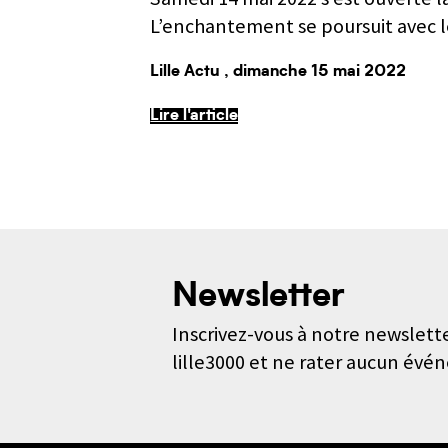
L’enchantement se poursuit avec 
Lille Actu
, dimanche 15 mai 2022
Lire l'article
Newsletter
Inscrivez-vous à notre newslette
lille3000 et ne rater aucun évé