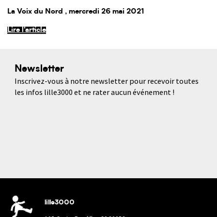
La Voix du Nord
, mercredi 26 mai 2021
Lire l'article
Newsletter
Inscrivez-vous à notre newsletter pour recevoir toutes
les infos lille3000 et ne rater aucun événement !
lille3000