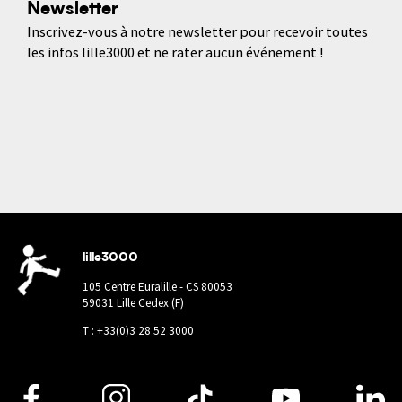
Newsletter
Inscrivez-vous à notre newsletter pour recevoir toutes
les infos lille3000 et ne rater aucun événement !
lille3000
105 Centre Euralille - CS 80053
59031 Lille Cedex (F)
T : +33(0)3 28 52 3000