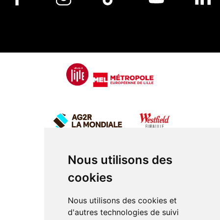
Nous utilisons des
cookies
Nous utilisons des cookies et
d'autres technologies de suivi