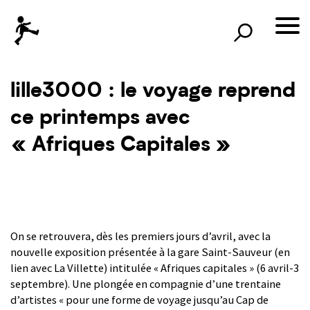
×
Rechercher
lille3000
le voyage continue
lille3000 : le voyage reprend
ce printemps avec
« Afriques Capitales »
On se retrouvera, dès les premiers jours d’avril, avec la
nouvelle exposition présentée à la gare Saint-Sauveur (en
lien avec La Villette) intitulée « Afriques capitales » (6 avril-3
septembre). Une plongée en compagnie d’une trentaine
d’artistes « pour une forme de voyage jusqu’au Cap de