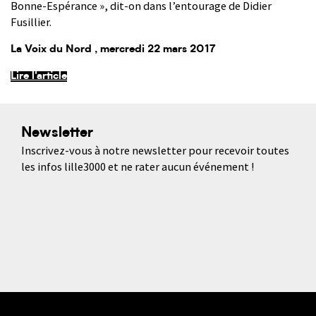
Bonne-Espérance », dit-on dans l’entourage de Didier
Fusillier.
La Voix du Nord
, mercredi 22 mars 2017
Lire l'article
Newsletter
Inscrivez-vous à notre newsletter pour recevoir toutes
les infos lille3000 et ne rater aucun événement !