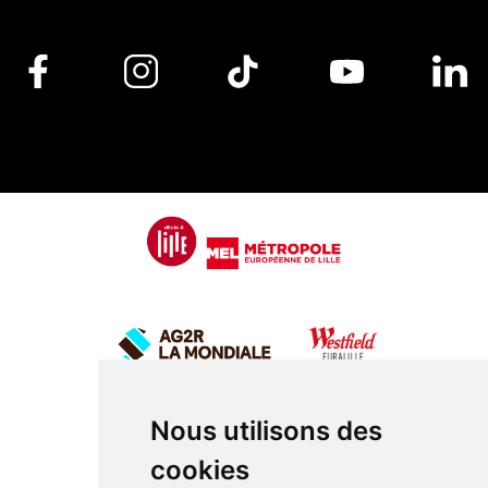
Nous utilisons des
cookies