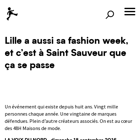
×
Rechercher
lille3000
le voyage continue
Lille a aussi sa fashion week,
et c’est à Saint Sauveur que
ça se passe
Un événement qui existe depuis huit ans. Vingt mille
personnes chaque année. Une vingtaine de marques
défendues. Plein d’autre créateurs associés. On est au cœur
des 48H Maisons de mode.