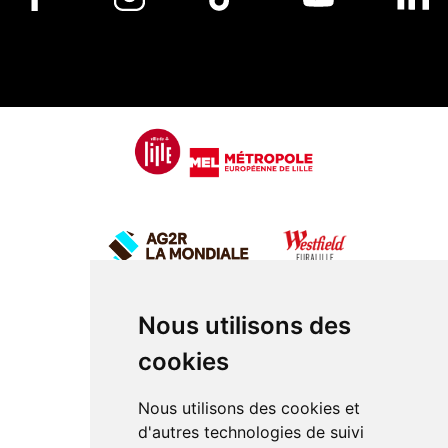
Nous utilisons des
cookies
Nous utilisons des cookies et
d'autres technologies de suivi