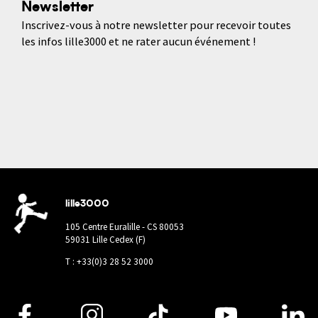
Newsletter
Inscrivez-vous à notre newsletter pour recevoir toutes
les infos lille3000 et ne rater aucun événement !
lille3000
105 Centre Euralille - CS 80053
59031 Lille Cedex (F)
T : +33(0)3 28 52 3000