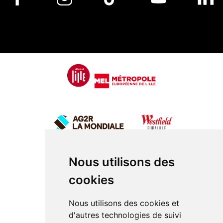
Nous utilisons des
cookies
Nous utilisons des cookies et
d'autres technologies de suivi