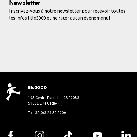
Newsletter
Inscrivez-vous à notre newsletter pour recevoir toutes
les infos lille3000 et ne rater aucun événement !
lille3000
105 Centre Euralille - CS 80053
59031 Lille Cedex (F)
T : +33(0)3 28 52 3000