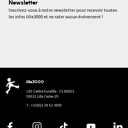
Newsletter
Inscrivez-vous à notre newsletter pour recevoir toutes
les infos lille3000 et ne rater aucun événement !
lille3000
105 Centre Euralille - CS 80053
59031 Lille Cedex (F)
T : +33(0)3 28 52 3000