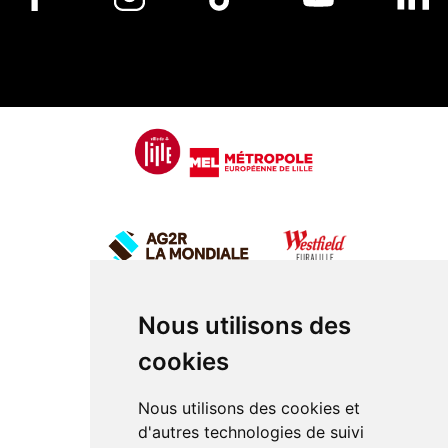
Nous utilisons des
cookies
Nous utilisons des cookies et
d'autres technologies de suivi