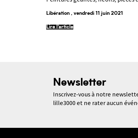
Libération
, vendredi 11 juin 2021
Lire l'article
Newsletter
Inscrivez-vous à notre newslette
lille3000 et ne rater aucun évé