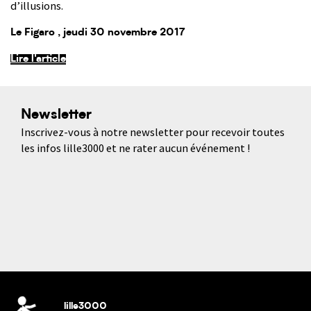
d’illusions.
Le Figaro
, jeudi 30 novembre 2017
Lire l'article
Newsletter
Inscrivez-vous à notre newsletter pour recevoir toutes
les infos lille3000 et ne rater aucun événement !
lille3000