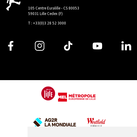
105 Centre Euralille - CS 80053
59031 Lille Cedex (F)
T : +33(0)3 28 52 3000