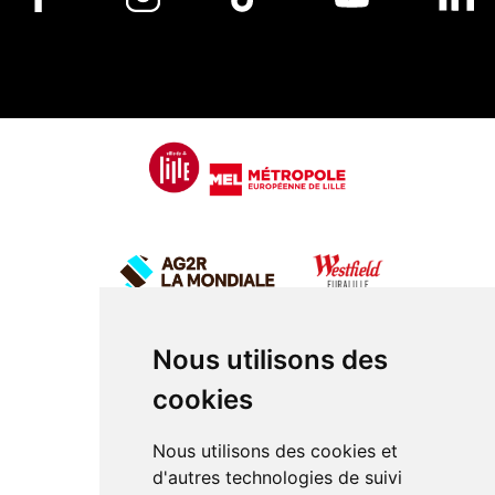
Nous utilisons des
cookies
Nous utilisons des cookies et
d'autres technologies de suivi