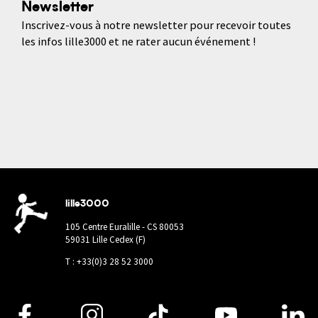
Newsletter
Inscrivez-vous à notre newsletter pour recevoir toutes
les infos lille3000 et ne rater aucun événement !
lille3000
105 Centre Euralille - CS 80053
59031 Lille Cedex (F)
T : +33(0)3 28 52 3000