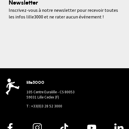
Newsletter
Inscrivez-vous à notre newsletter pour recevoir toutes
les infos lille3000 et ne rater aucun événement !
lille3000
105 Centre Euralille - CS 80053
59031 Lille Cedex (F)
T : +33(0)3 28 52 3000