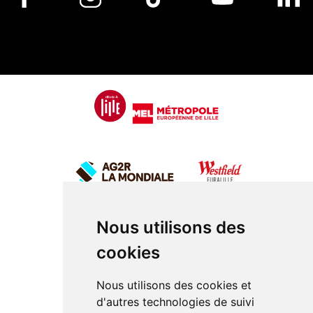
Nous utilisons des
cookies
Nous utilisons des cookies et
d'autres technologies de suivi